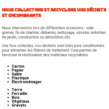
Nous collectons et recyclons vos déchets
et encombrants
Nous intervenons lors de différentes occasions : vide-
grenier, fin de chantier, débarras, nettoyage, sinistre, entretien
de jardin, construction ou démolition, etc...
Une fois collectés, vos déchets sont triés puis conditionnés
pour alimenter les filières de traitement. Cela permet de
favoriser la réutilisation des matériaux recyclables.
Carton
Papier
Sable
Plastique
Électroménager
Terre
Ferraille
Bois
Végétaux
Gravats