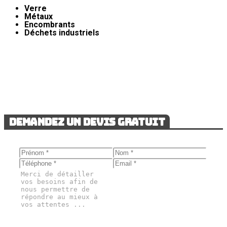
Verre
Métaux
Encombrants
Déchets industriels
Demandez un devis gratuit