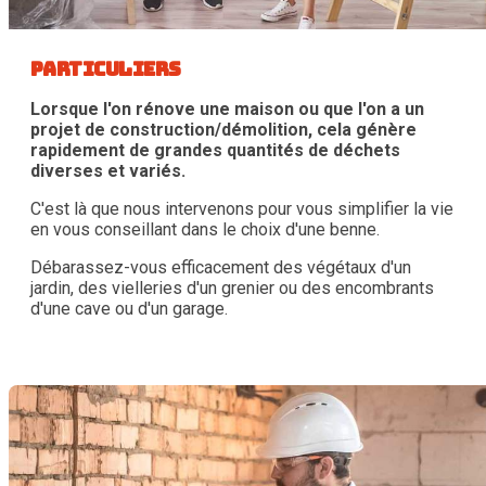
Particuliers
Lorsque l'on rénove une maison ou que l'on a un
projet de construction/démolition, cela génère
rapidement de grandes quantités de déchets
diverses et variés.
C'est là que nous intervenons pour vous simplifier la vie
en vous conseillant dans le choix d'une benne.
Débarassez-vous efficacement des végétaux d'un
jardin, des vielleries d'un grenier ou des encombrants
d'une cave ou d'un garage.