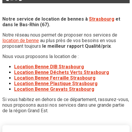
Notre service de location de bennes à
Strasbourg
et
dans le Bas-Rhin (67).
Notre réseau nous permet de proposer nos services de
location de benne
au plus près de vos besoins en vous
proposant toujours
le meilleur rapport Qualité/prix
.
Nous vous proposons la location de :
Location Benne DIB Strasbourg
Location Benne Déchets Verts Strasbourg
Location Benne Ferraille Strasbourg
Location Benne Plastique Strasbourg
Location Benne Gravats Strasbourg
Si vous habitez en dehors de ce département, rassurez-vous,
nous proposons aussi nos services dans une grande partie
de la région Grand Est.