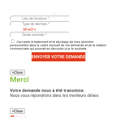
J'accepte le traitement et le stockage de mes données
personnelles dans le cadre exclusif de ma demande et de la relation
commerciale qui pourrait en découler si je le souhaite.
ENVOYER VOTRE DEMANDE
×
Close
Merci
Votre demande nous a été transmise.
Nous vous répondrons dans les meilleurs délais.
×
Close