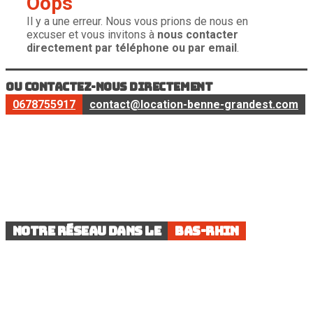
Oops
Il y a une erreur. Nous vous prions de nous en
excuser et vous invitons à
nous contacter
directement par téléphone ou par email
.
ou contactez-nous directement
0678755917
contact@location-benne-grandest.com
Notre réseau dans le
Bas-Rhin