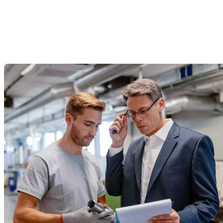
de déchets, n'hésitez pas à faire appel à nos services.
En plus d'être rapide et très professionnels, vous serez
surpris par nos tarifs très compétitifs.